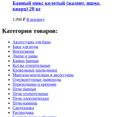
Банный микс колотый (жадеит, яшма,
кварц) 20 кг
1,990
₽
В корзину
Категории товаров:
Аксессуары для бани
Баки для воды
Вентиляция
Двери и рамы
Камни банные
Котлы отопительные
Кровельные проходники
Мангалы,коптильни и аксессуары
Одноконтурные дымоходы
Переходники и крепежи
Печи банные
Печи отопительные
Печи электрические
Печи-камины
Сантехника
Распродажа