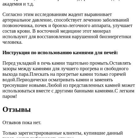
академия и т.д.
Согласно этим исследованиям жадеит выравнивает
артериальное давление, способствует лечению заболеваний
позвоночника, почек и бронхо-легочного аппарата, улучшает
состав крови. В восточной медицине этот минерал
используют для восстановления нарушенной биоэнергетики
человека.
Инструкция по использованию камнями для печей:
Перед укладкой в печь камни тщательно промыть.Оставлять
зазоры между камнями для лучшего прогрева и свободного
выхода пара.Плескать на прогретые камни только горячей
водой.Периодически осматривать камни и заменять
треснувшие новыми.Любой из представленных камней может
использоваться вместе с другими банными камнями.С легким
паром!
Отзывы
Отзывов пока нет.
Только зарегистрированные клиенты, купившие данный