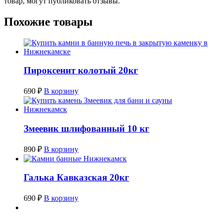
товар, могут публиковать отзывы.
Похожие товары
Пироксенит колотый 20кг
690
₽
В корзину
Змеевик шлифованный 10 кг
890
₽
В корзину
Галька Кавказская 20кг
690
₽
В корзину