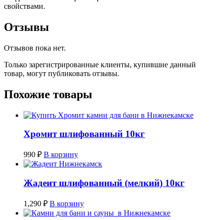
свойствами.
Отзывы
Отзывов пока нет.
Только зарегистрированные клиенты, купившие данный
товар, могут публиковать отзывы.
Похожие товары
Хромит шлифованный 10кг
990
₽
В корзину
Жадеит шлифованный (мелкий) 10кг
1,290
₽
В корзину