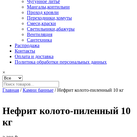
Чугунное литьё
Мангалы,коптильни
Проход кровли
Переходники,хомуты
Смеси,краски
Светильники,абажуры
Вентиляция
Сантехника
Распродажа
Контакты
Оплата и доставка
Политика обработки персональных данных
×
Главная
/
Камни банные
/ Нефрит колото-пиленный 10 кг
Нефрит колото-пиленный 10
кг