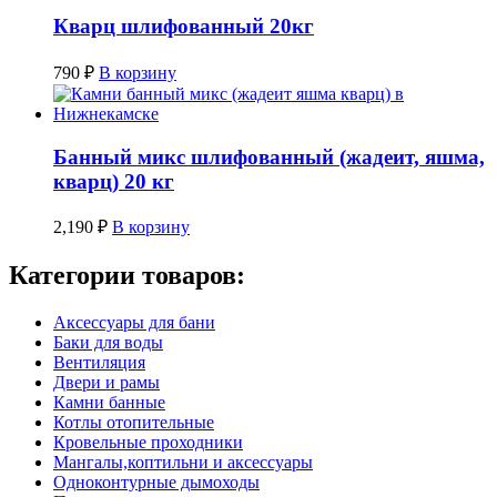
Кварц шлифованный 20кг
790
₽
В корзину
Банный микс шлифованный (жадеит, яшма,
кварц) 20 кг
2,190
₽
В корзину
Категории товаров:
Аксессуары для бани
Баки для воды
Вентиляция
Двери и рамы
Камни банные
Котлы отопительные
Кровельные проходники
Мангалы,коптильни и аксессуары
Одноконтурные дымоходы