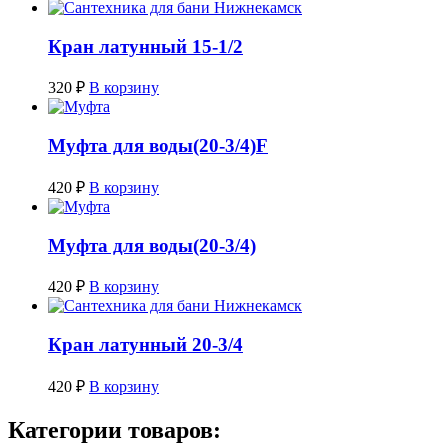
Кран латунный 15-1/2
320
₽
В корзину
Муфта для воды(20-3/4)F
420
₽
В корзину
Муфта для воды(20-3/4)
420
₽
В корзину
Кран латунный 20-3/4
420
₽
В корзину
Категории товаров: