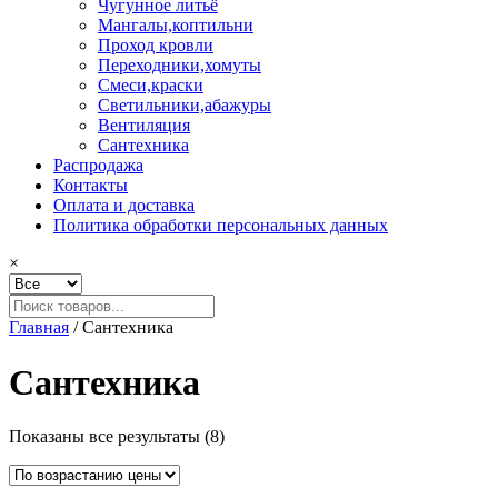
Чугунное литьё
Мангалы,коптильни
Проход кровли
Переходники,хомуты
Смеси,краски
Светильники,абажуры
Вентиляция
Сантехника
Распродажа
Контакты
Оплата и доставка
Политика обработки персональных данных
×
Главная
/ Сантехника
Сантехника
Цены:
Показаны все результаты (8)
по
возрастанию