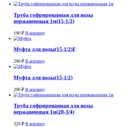
Труба гофрированная для воды
нержавеющая 1м(15-1/2)
190
₽
В корзину
Муфта для воды(15-1/2)F
290
₽
В корзину
Муфта для воды(15-1/2)
290
₽
В корзину
Труба гофрированная для воды
нержавеющая 1м(20-3/4)
320
₽
В корзину