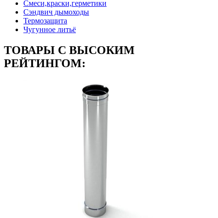
Смеси,краски,герметики
Сэндвич дымоходы
Термозащита
Чугунное литьё
ТОВАРЫ С ВЫСОКИМ
РЕЙТИНГОМ: