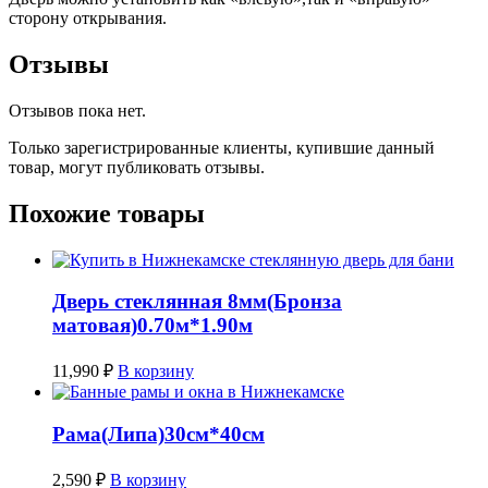
сторону открывания.
Отзывы
Отзывов пока нет.
Только зарегистрированные клиенты, купившие данный
товар, могут публиковать отзывы.
Похожие товары
Дверь стеклянная 8мм(Бронза
матовая)0.70м*1.90м
11,990
₽
В корзину
Рама(Липа)30см*40см
2,590
₽
В корзину