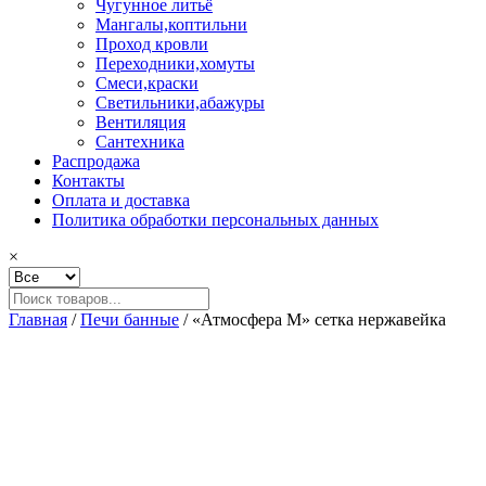
Чугунное литьё
Мангалы,коптильни
Проход кровли
Переходники,хомуты
Смеси,краски
Светильники,абажуры
Вентиляция
Сантехника
Распродажа
Контакты
Оплата и доставка
Политика обработки персональных данных
×
Главная
/
Печи банные
/ «Атмосфера M» сетка нержавейка