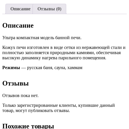
Описание
Отзывы (0)
Описание
Ультра компактная модель банной печи.
Кожух печи изготовлен в виде сетки из нержавеющей стали и
полностью заполняется природными камнями, обеспечивая
высокую динамику нагрева парильного помещения.
Режимы
— русская баня, сауна, хаммам
Отзывы
Отзывов пока нет.
Только зарегистрированные клиенты, купившие данный
товар, могут публиковать отзывы.
Похожие товары