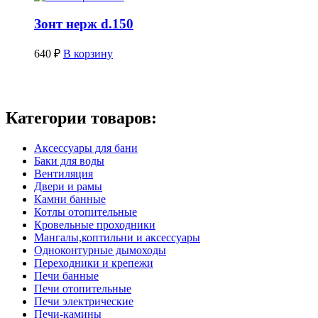
Зонт нерж d.150
640
₽
В корзину
Категории товаров:
Аксессуары для бани
Баки для воды
Вентиляция
Двери и рамы
Камни банные
Котлы отопительные
Кровельные проходники
Мангалы,коптильни и аксессуары
Одноконтурные дымоходы
Переходники и крепежи
Печи банные
Печи отопительные
Печи электрические
Печи-камины