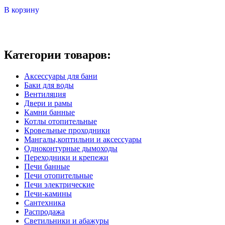
В корзину
Категории товаров:
Аксессуары для бани
Баки для воды
Вентиляция
Двери и рамы
Камни банные
Котлы отопительные
Кровельные проходники
Мангалы,коптильни и аксессуары
Одноконтурные дымоходы
Переходники и крепежи
Печи банные
Печи отопительные
Печи электрические
Печи-камины
Сантехника
Распродажа
Светильники и абажуры