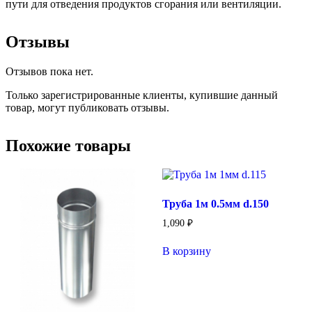
пути для отведения продуктов сгорания или вентиляции.
Отзывы
Отзывов пока нет.
Только зарегистрированные клиенты, купившие данный
товар, могут публиковать отзывы.
Похожие товары
Труба 1м 0.5мм d.150
1,090
₽
В корзину