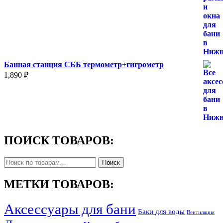
Банная станция СББ термометр+гигрометр
1,890
₽
ПОИСК ТОВАРОВ:
Искать:
Поиск
МЕТКИ ТОВАРОВ:
Аксессуары для бани
Баки для воды
Вентиляция