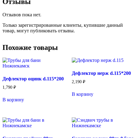
Отзывы
Отзывов пока нет.
Только зарегистрированные клиенты, купившие данный
товар, могут публиковать отзывы.
Похожие товары
Дефлектор нерж d.115*200
Дефлектор оцинк d.115*200
2,190
₽
1,790
₽
В корзину
В корзину