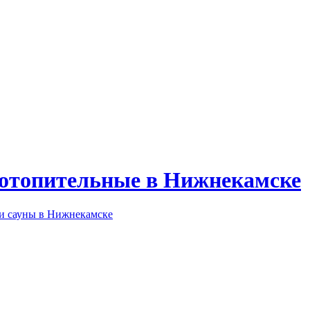
 отопительные в Нижнекамске
 и сауны в Нижнекамске