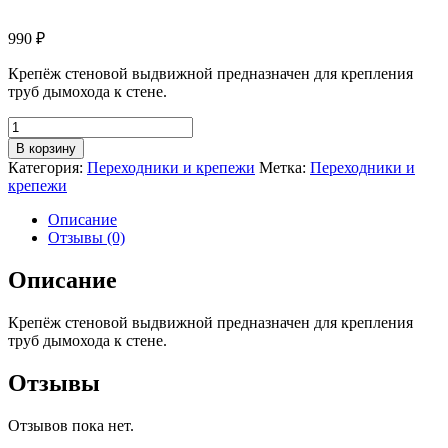
990
₽
Крепёж стеновой выдвижной предназначен для крепления
труб дымохода к стене.
Количество
товара
В корзину
Крепёж
Категория:
Переходники и крепежи
Метка:
Переходники и
стеновой
крепежи
выдвижной
d.115
Описание
Отзывы (0)
Описание
Крепёж стеновой выдвижной предназначен для крепления
труб дымохода к стене.
Отзывы
Отзывов пока нет.