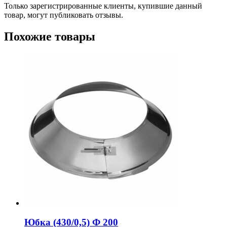
Только зарегистрированные клиенты, купившие данный
товар, могут публиковать отзывы.
Похожие товары
Юбка (430/0,5) Ф 200