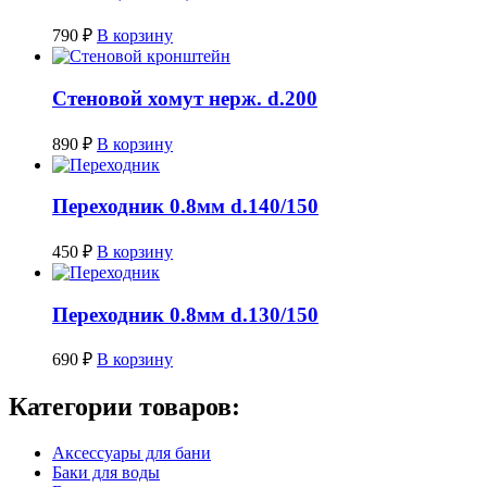
790
₽
В корзину
Стеновой хомут нерж. d.200
890
₽
В корзину
Переходник 0.8мм d.140/150
450
₽
В корзину
Переходник 0.8мм d.130/150
690
₽
В корзину
Категории товаров:
Аксессуары для бани
Баки для воды