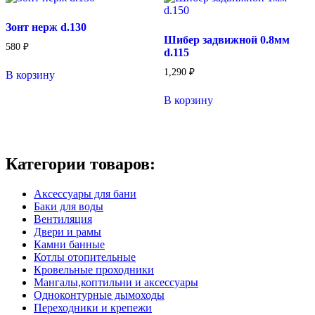
Зонт нерж d.130
Шибер задвижной 0.8мм
580
₽
d.115
1,290
₽
В корзину
В корзину
Категории товаров:
Аксессуары для бани
Баки для воды
Вентиляция
Двери и рамы
Камни банные
Котлы отопительные
Кровельные проходники
Мангалы,коптильни и аксессуары
Одноконтурные дымоходы
Переходники и крепежи