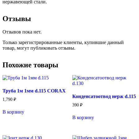
нержавеющей стали.
Отзывы
Отзывов пока нет.
Только зарегистрированные клиенты, купившие данный
товар, могут публиковать отзывы.
Похожие товары
Труба 1м 1мм d.115 CORAX
Конденсатоотвод нерж d.115
1,790
₽
390
₽
В корзину
В корзину