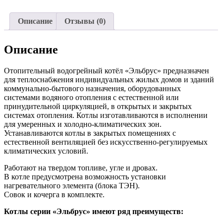
Описание
Отзывы (0)
Описание
Отопительный водогрейный котёл «Эльбрус» предназначен
для теплоснабжения индивидуальных жилых домов и зданий
коммунально-бытового назначения, оборудованных
системами водяного отопления с естественной или
принудительной циркуляцией, в открытых и закрытых
системах отопления. Котлы изготавливаются в исполнении
для умеренных и холодно-климатических зон.
Устанавливаются котлы в закрытых помещениях с
естественной вентиляцией без искусственно-регулируемых
климатических условий.
Работают на твердом топливе, угле и дровах.
В котле предусмотрена возможность установки
нагревательного элемента (блока ТЭН).
Совок и кочерга в комплекте.
Котлы серии «Эльбрус» имеют ряд преимуществ: