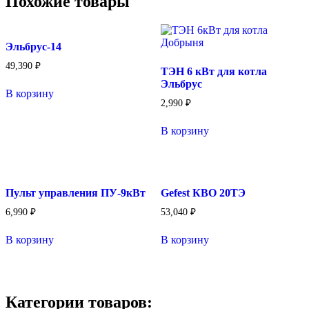
Похожие товары
Эльбрус-14
49,390
₽
ТЭН 6 кВт для котла
Эльбрус
В корзину
2,990
₽
В корзину
Пульт управления ПУ-9кВт
Gefest КВО 20ТЭ
6,990
₽
53,040
₽
В корзину
В корзину
Категории товаров: