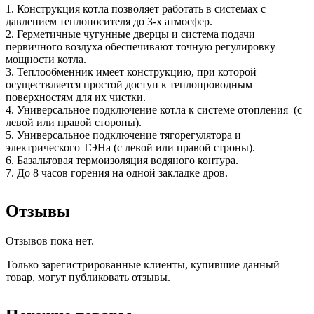
1. Конструкция котла позволяет работать в системах с
давлением теплоносителя до 3-х атмосфер.
2. Герметичные чугунные дверцы и система подачи
первичного воздуха обеспечивают точную регулировку
мощности котла.
3. Теплообменник имеет конструкцию, при которой
осуществляется простой доступ к теплопроводным
поверхностям для их чистки.
4. Универсальное подключение котла к системе отопления (с
левой или правой стороны).
5. Универсальное подключение тягорегулятора и
электрического ТЭНа (с левой или правой строны).
6. Базальтовая термоизоляция водяного контура.
7. До 8 часов горения на одной закладке дров.
Отзывы
Отзывов пока нет.
Только зарегистрированные клиенты, купившие данный
товар, могут публиковать отзывы.