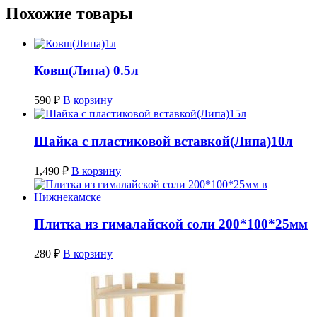
Похожие товары
Ковш(Липа) 0.5л
590
₽
В корзину
Шайка с пластиковой вставкой(Липа)10л
1,490
₽
В корзину
Плитка из гималайской соли 200*100*25мм
280
₽
В корзину