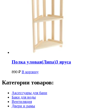
Полка уловая(Липа)3 яруса
890
₽
В корзину
Категории товаров:
Аксессуары для бани
Баки для воды
Вентиляция
Двери и рамы