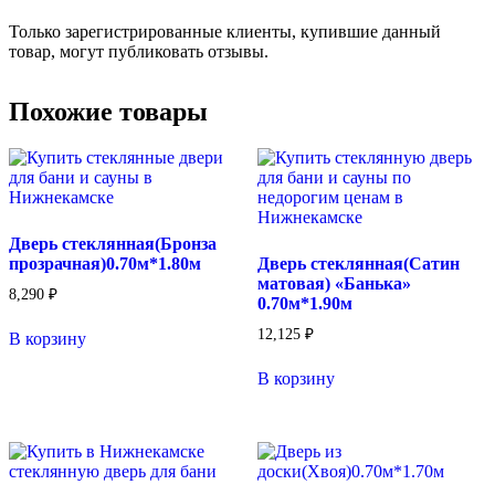
Только зарегистрированные клиенты, купившие данный
товар, могут публиковать отзывы.
Похожие товары
Дверь стеклянная(Бронза
прозрачная)0.70м*1.80м
Дверь стеклянная(Сатин
матовая) «Банька»
8,290
₽
0.70м*1.90м
12,125
₽
В корзину
В корзину