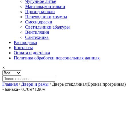
Чугунное литьё
Мангалы,коптильни
Проход кровли
Переходники,хомуты
Смеси,краски
Светильники,абажуры
Вентиляция
Сантехника
Распродажа
Контакты
Оплата и доставка
Политика обработки персональных данных
×
Главная
/
Двери и рамы
/ Дверь стеклянная(Бронза прозрачная)
«Банька» 0.70м*1.90м