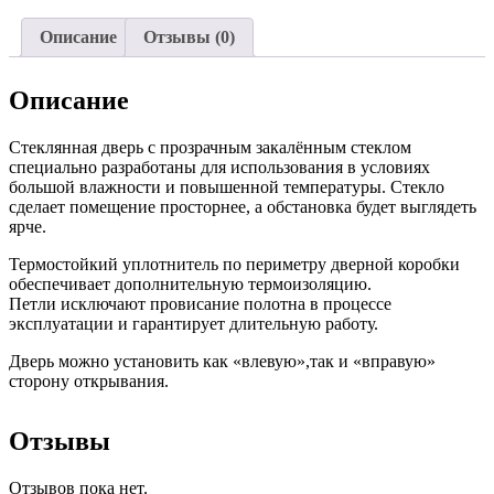
0.70м*1.90м
Описание
Отзывы (0)
Описание
Стеклянная дверь с прозрачным закалённым стеклом
специально разработаны для использования в условиях
большой влажности и повышенной температуры. Стекло
сделает помещение просторнее, а обстановка будет выглядеть
ярче.
Термостойкий уплотнитель по периметру дверной коробки
обеспечивает дополнительную термоизоляцию.
Петли исключают провисание полотна в процессе
эксплуатации и гарантирует длительную работу.
Дверь можно установить как «влевую»,так и «вправую»
сторону открывания.
Отзывы
Отзывов пока нет.