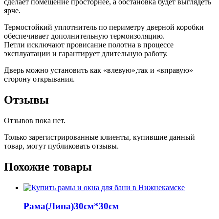
сделает помещение просторнее, а обстановка будет выглядеть
ярче.
Термостойкий уплотнитель по периметру дверной коробки
обеспечивает дополнительную термоизоляцию.
Петли исключают провисание полотна в процессе
эксплуатации и гарантирует длительную работу.
Дверь можно установить как «влевую»,так и «вправую»
сторону открывания.
Отзывы
Отзывов пока нет.
Только зарегистрированные клиенты, купившие данный
товар, могут публиковать отзывы.
Похожие товары
Рама(Липа)30см*30см