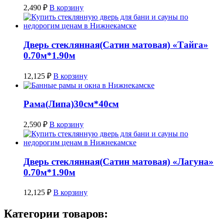
2,490
₽
В корзину
Дверь стеклянная(Сатин матовая) «Тайга»
0.70м*1.90м
12,125
₽
В корзину
Рама(Липа)30см*40см
2,590
₽
В корзину
Дверь стеклянная(Сатин матовая) «Лагуна»
0.70м*1.90м
12,125
₽
В корзину
Категории товаров: