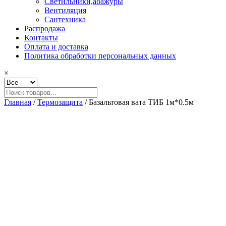
Светильники,абажуры
Вентиляция
Сантехника
Распродажа
Контакты
Оплата и доставка
Политика обработки персональных данных
×
Главная
/
Термозащита
/ Базальтовая вата ТИБ 1м*0.5м