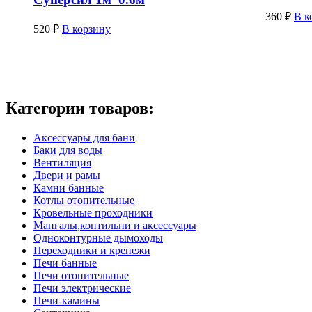
360
₽
В к
520
₽
В корзину
Категории товаров:
Аксессуары для бани
Баки для воды
Вентиляция
Двери и рамы
Камни банные
Котлы отопительные
Кровельные проходники
Мангалы,коптильни и аксессуары
Одноконтурные дымоходы
Переходники и крепежи
Печи банные
Печи отопительные
Печи электрические
Печи-камины