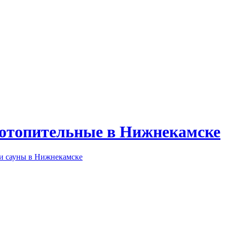
 отопительные в Нижнекамске
 и сауны в Нижнекамске