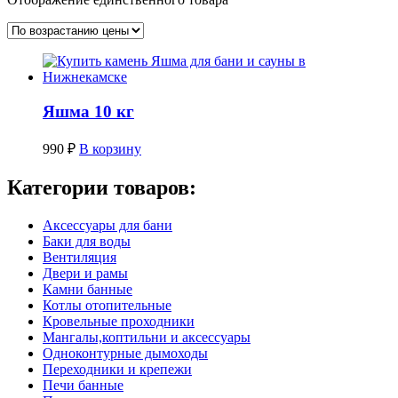
Яшма 10 кг
990
₽
В корзину
Категории товаров:
Аксессуары для бани
Баки для воды
Вентиляция
Двери и рамы
Камни банные
Котлы отопительные
Кровельные проходники
Мангалы,коптильни и аксессуары
Одноконтурные дымоходы
Переходники и крепежи
Печи банные