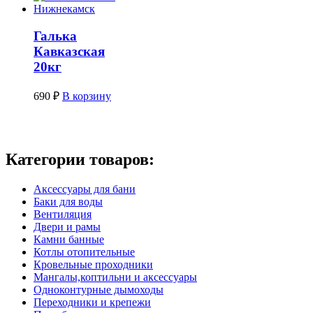
Галька
Кавказская
20кг
690
₽
В корзину
Категории товаров:
Аксессуары для бани
Баки для воды
Вентиляция
Двери и рамы
Камни банные
Котлы отопительные
Кровельные проходники
Мангалы,коптильни и аксессуары
Одноконтурные дымоходы
Переходники и крепежи