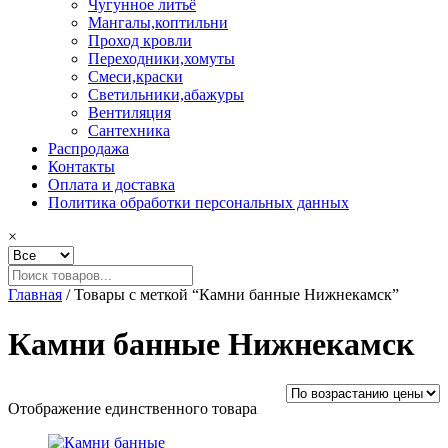
Чугунное литьё
Мангалы,коптильни
Проход кровли
Переходники,хомуты
Смеси,краски
Светильники,абажуры
Вентиляция
Сантехника
Распродажа
Контакты
Оплата и доставка
Политика обработки персональных данных
×
Главная
/ Товары с меткой “Камни банные Нижнекамск”
Камни банные Нижнекамск
Отображение единственного товара