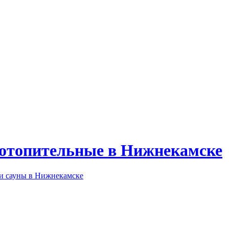
 отопительные в Нижнекамске
 и сауны в Нижнекамске